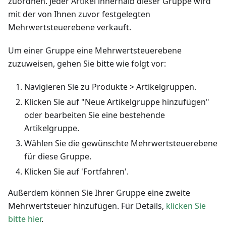
zuordnen. Jeder Artikel innerhalb dieser Gruppe wird
mit der von Ihnen zuvor festgelegten
Mehrwertsteuerebene verkauft.
Um einer Gruppe eine Mehrwertsteuerebene
zuzuweisen, gehen Sie bitte wie folgt vor:
Navigieren Sie zu Produkte > Artikelgruppen.
Klicken Sie auf "Neue Artikelgruppe hinzufügen"
oder bearbeiten Sie eine bestehende
Artikelgruppe.
Wählen Sie die gewünschte Mehrwertsteuerebene
für diese Gruppe.
Klicken Sie auf 'Fortfahren'.
Außerdem können Sie Ihrer Gruppe eine zweite
Mehrwertsteuer hinzufügen. Für Details,
klicken Sie
bitte hier
.