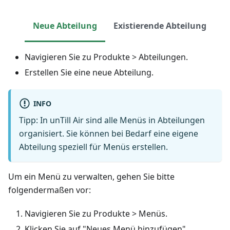
Neue Abteilung
Existierende Abteilung
Navigieren Sie zu Produkte > Abteilungen.
Erstellen Sie eine neue Abteilung.
INFO
Tipp: In unTill Air sind alle Menüs in Abteilungen
organisiert. Sie können bei Bedarf eine eigene
Abteilung speziell für Menüs erstellen.
Um ein Menü zu verwalten, gehen Sie bitte
folgendermaßen vor:
Navigieren Sie zu Produkte > Menüs.
Klicken Sie auf "Neues Menü hinzufügen".