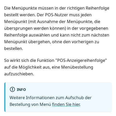
Die Menüpunkte müssen in der richtigen Reihenfolge
bestellt werden. Der POS-Nutzer muss jeden
Menüpunkt (mit Ausnahme der Menüpunkte, die
übersprungen werden können) in der vorgegebenen
Reihenfolge auswählen und kann nicht zum nächsten
Menüpunkt übergehen, ohne den vorherigen zu
bestellen.
So wirkt sich die Funktion "POS-Anzeigereihenfolge"
auf die Möglichkeit aus, eine Menübestellung
aufzuschieben.
INFO
Weitere Informationen zum Aufschub der
Bestellung von Menü
finden Sie hier
.