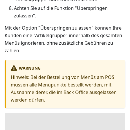
Achten Sie auf die Funktion "Überspringen
zulassen".
Mit der Option "Überspringen zulassen" können Ihre
Kunden eine "Artikelgruppe" innerhalb des gesamten
Menüs ignorieren, ohne zusätzliche Gebühren zu
zahlen.
WARNUNG
Hinweis: Bei der Bestellung von Menüs am POS
müssen alle Menüpunkte bestellt werden, mit
Ausnahme derer, die im Back Office ausgelassen
werden dürfen.