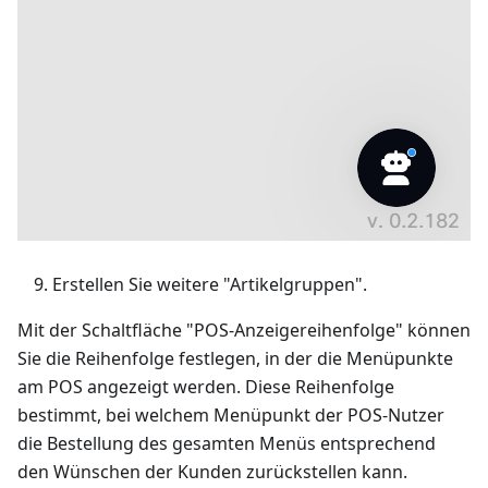
Erstellen Sie weitere "Artikelgruppen".
Mit der Schaltfläche "POS-Anzeigereihenfolge" können
Sie die Reihenfolge festlegen, in der die Menüpunkte
am POS angezeigt werden. Diese Reihenfolge
bestimmt, bei welchem Menüpunkt der POS-Nutzer
die Bestellung des gesamten Menüs entsprechend
den Wünschen der Kunden zurückstellen kann.