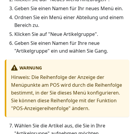
Geben Sie einen Namen für Ihr neues Menü ein.
Ordnen Sie ein Menü einer Abteilung und einem
Bereich zu.
Klicken Sie auf "Neue Artikelgruppe".
Geben Sie einen Namen für Ihre neue
"Artikelgruppe" ein und wählen Sie Gang.
WARNUNG
Hinweis: Die Reihenfolge der Anzeige der
Menüpunkte am POS wird durch die Reihenfolge
bestimmt, in der Sie dieses Menü konfigurieren.
Sie können diese Reihenfolge mit der Funktion
"POS-Anzeigereihenfolge" ändern.
Wählen Sie die Artikel aus, die Sie in Ihre
"Artikelgruppe" aufnehmen möchten.