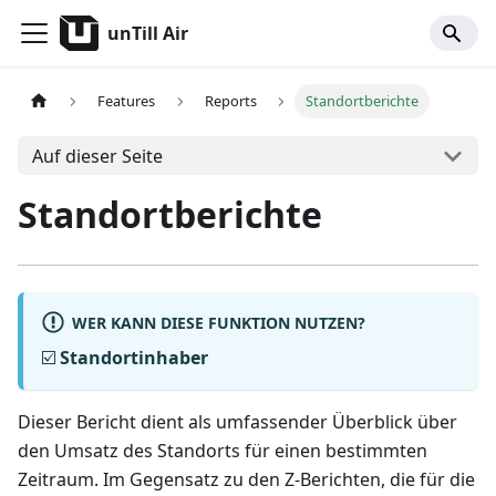
unTill Air
Features
Reports
Standortberichte
Auf dieser Seite
Standortberichte
WER KANN DIESE FUNKTION NUTZEN?
☑️
Standortinhaber
Dieser Bericht dient als umfassender Überblick über
den Umsatz des Standorts für einen bestimmten
Zeitraum. Im Gegensatz zu den Z-Berichten, die für die