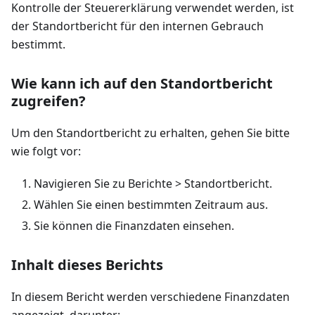
Kontrolle der Steuererklärung verwendet werden, ist
der Standortbericht für den internen Gebrauch
bestimmt.
Wie kann ich auf den Standortbericht
zugreifen?
Um den Standortbericht zu erhalten, gehen Sie bitte
wie folgt vor:
Navigieren Sie zu Berichte > Standortbericht.
Wählen Sie einen bestimmten Zeitraum aus.
Sie können die Finanzdaten einsehen.
Inhalt dieses Berichts
In diesem Bericht werden verschiedene Finanzdaten