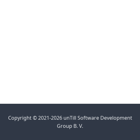
Copyright © 2021-2026 unTill Software Development
Group B. V.