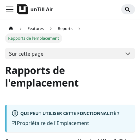
unTill Air
Features
Reports
Rapports de l'emplacement
Sur cette page
Rapports de
l'emplacement
QUI PEUT UTILISER CETTE FONCTIONNALITÉ ?
☑️ Propriétaire de l'Emplacement