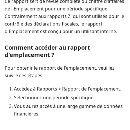
Ce rapport sert de revue complète du chiffre d'affaires
de l'Emplacement pour une période spécifique.
Contrairement aux rapports Z, qui sont utilisés pour le
contrôle des déclarations fiscales, le rapport
d'Emplacement est conçu pour un utilisant interne.
Comment accéder au rapport
d'emplacement ?
Pour obtenir le rapport de l'emplacement, veuillez
suivre ces étapes :
Accédez à Rapports > Rapport de l'emplacement.
Sélectionnez une période spécifique.
Vous aurez accès à une large gamme de données
financières.