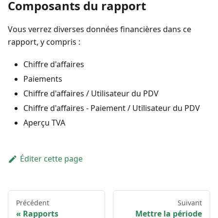
Composants du rapport
Vous verrez diverses données financières dans ce
rapport, y compris :
Chiffre d'affaires
Paiements
Chiffre d'affaires / Utilisateur du PDV
Chiffre d'affaires - Paiement / Utilisateur du PDV
Aperçu TVA
Éditer cette page
Précédent
Suivant
Rapports
Mettre la période