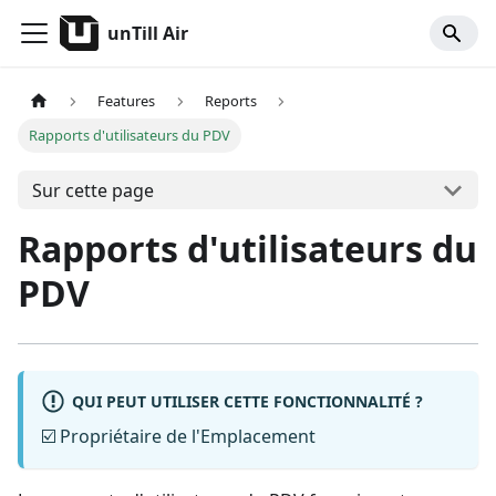
unTill Air
Features
Reports
Rapports d'utilisateurs du PDV
Sur cette page
Rapports d'utilisateurs du
PDV
QUI PEUT UTILISER CETTE FONCTIONNALITÉ ?
☑️ Propriétaire de l'Emplacement