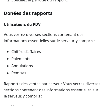
Spécifiez la période du rapport.
Donées des rapports
Utilisateurs du PDV
Vous verrez diverses sections contenant des
informations essentielles sur le serveur, y compris :
Chiffre d'affaires
Paiements
Annulations
Remises
Rapports des ventes par serveur Vous verrez diverses
sections contenant des informations essentielles sur
le serveur, y compris :