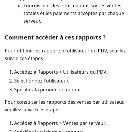
Fournissent des informations sur les ventes
totales et les paiements acceptés par chaque
serveur.
Comment accéder à ces rapports ?
Pour obtenir les rapports d'utilisateur du PDV, veuillez
suivre ces étapes :
Accédez à Rapports > Utilisateurs du PDV.
Sélectionnez l'utilisateur.
Spécifiez la période du rapport.
Pour consulter les rapports des ventes par utilisateur,
veuillez suivre ces étapes :
Accédez à Rapports > Ventes par serveur.