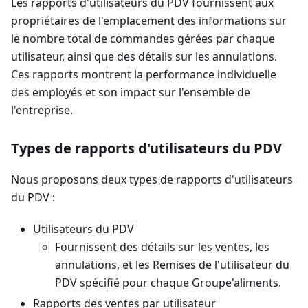
Les rapports d'utilisateurs du PDV fournissent aux
propriétaires de l'emplacement des informations sur
le nombre total de commandes gérées par chaque
utilisateur, ainsi que des détails sur les annulations.
Ces rapports montrent la performance individuelle
des employés et son impact sur l'ensemble de
l'entreprise.
Types de rapports d'utilisateurs du PDV
Nous proposons deux types de rapports d'utilisateurs
du PDV :
Utilisateurs du PDV
Fournissent des détails sur les ventes, les
annulations, et les Remises de l'utilisateur du
PDV spécifié pour chaque Groupe'aliments.
Rapports des ventes par utilisateur