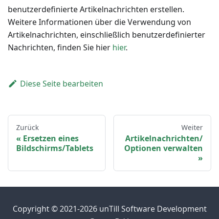
benutzerdefinierte Artikelnachrichten erstellen.
Weitere Informationen über die Verwendung von
Artikelnachrichten, einschließlich benutzerdefinierter
Nachrichten, finden Sie hier
hier
.
Diese Seite bearbeiten
Zurück
Weiter
Ersetzen eines
Artikelnachrichten/
Bildschirms/Tablets
Optionen verwalten
Copyright © 2021-2026 unTill Software Development