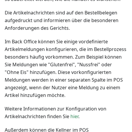
Die Artikelnachrichten sind auf den Bestellbelegen
aufgedruckt und informieren über die besonderen
Anforderungen des Gerichts.
Im Back Office können Sie einige vordefinierte
Artikelmeldungen konfigurieren, die im Bestellprozess
besonders häufig vorkommen. Zum Beispiel können
Sie Meldungen wie "Glutenfrei", "Nussfrei" oder
"Ohne Eis" hinzufügen. Diese vorkonfigurierten
Meldungen werden in einer separaten Spalte im POS
angezeigt, wenn der Nutzer eine Meldung zu einem
Artikel hinzufügen möchte.
Weitere Informationen zur Konfiguration von
Artikelnachrichten finden Sie
hier
.
Außerdem können die Kellner im POS