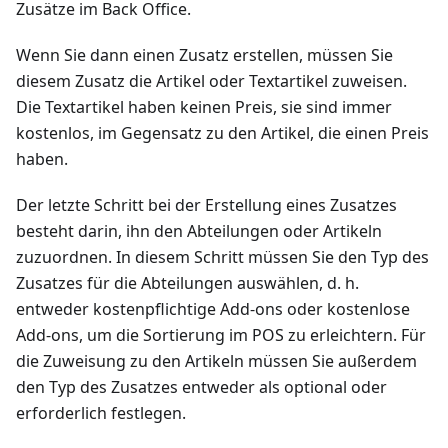
Zusätze im Back Office.
Wenn Sie dann einen Zusatz erstellen, müssen Sie
diesem Zusatz die Artikel oder Textartikel zuweisen.
Die Textartikel haben keinen Preis, sie sind immer
kostenlos, im Gegensatz zu den Artikel, die einen Preis
haben.
Der letzte Schritt bei der Erstellung eines Zusatzes
besteht darin, ihn den Abteilungen oder Artikeln
zuzuordnen. In diesem Schritt müssen Sie den Typ des
Zusatzes für die Abteilungen auswählen, d. h.
entweder kostenpflichtige Add-ons oder kostenlose
Add-ons, um die Sortierung im POS zu erleichtern. Für
die Zuweisung zu den Artikeln müssen Sie außerdem
den Typ des Zusatzes entweder als optional oder
erforderlich festlegen.