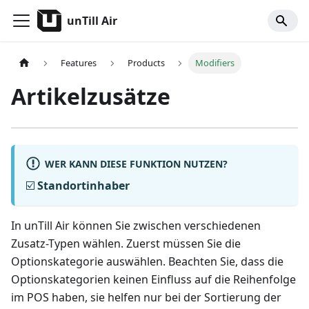
unTill Air
Features
Products
Modifiers
Artikelzusätze
WER KANN DIESE FUNKTION NUTZEN?
☑️
Standortinhaber
In unTill Air können Sie zwischen verschiedenen
Zusatz-Typen wählen. Zuerst müssen Sie die
Optionskategorie auswählen. Beachten Sie, dass die
Optionskategorien keinen Einfluss auf die Reihenfolge
im POS haben, sie helfen nur bei der Sortierung der