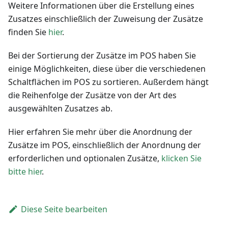
Weitere Informationen über die Erstellung eines
Zusatzes einschließlich der Zuweisung der Zusätze
finden Sie
hier
.
Bei der Sortierung der Zusätze im POS haben Sie
einige Möglichkeiten, diese über die verschiedenen
Schaltflächen im POS zu sortieren. Außerdem hängt
die Reihenfolge der Zusätze von der Art des
ausgewählten Zusatzes ab.
Hier erfahren Sie mehr über die Anordnung der
Zusätze im POS, einschließlich der Anordnung der
erforderlichen und optionalen Zusätze,
klicken Sie
bitte hier
.
Diese Seite bearbeiten