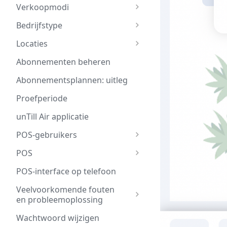
Verkoopmodi
Bedrijfstype
Locaties
Abonnementen beheren
Abonnementsplannen: uitleg
Proefperiode
unTill Air applicatie
POS-gebruikers
POS
POS-interface op telefoon
Veelvoorkomende fouten
en probleemoplossing
Wachtwoord wijzigen